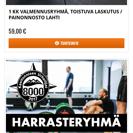
1 KK VALMENNUSRYHMÄ, TOISTUVA LASKUTUS /
PAINONNOSTO LAHTI
59,00 €
TUOTEINFO