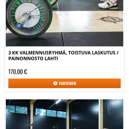
3 KK VALMENNUSRYHMÄ, TOISTUVA LASKUTUS /
PAINONNOSTO LAHTI
170,00 €
TUOTEINFO