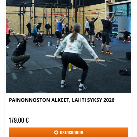
PAINONNOSTON ALKEET, LAHTI SYKSY 2026
179,00 €
OSTOSKORIIN