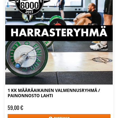
1 KK MÄÄRÄAIKAINEN VALMENNUSRYHMÄ /
PAINONNOSTO LAHTI
59,00 €