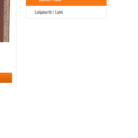
Lahjakortit / Lahti