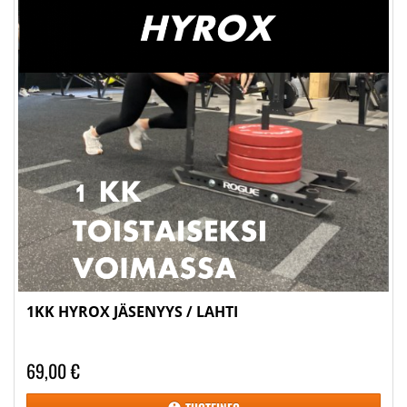
1KK HYROX JÄSENYYS / LAHTI
69,00 €