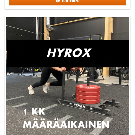
TUOTEINFO