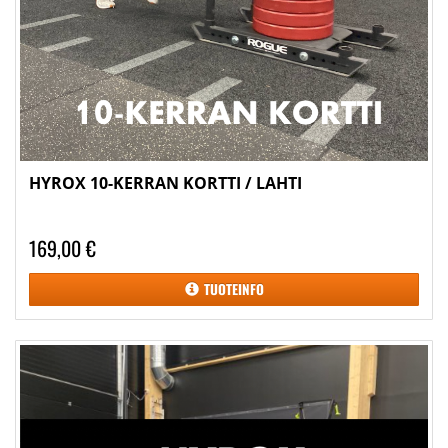
HYROX 10-KERRAN KORTTI / LAHTI
169,00 €
TUOTEINFO