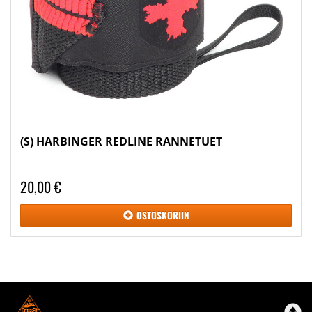
(S) HARBINGER REDLINE RANNETUET
20,00 €
OSTOSKORIIN