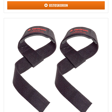
OSTOSKORIIN