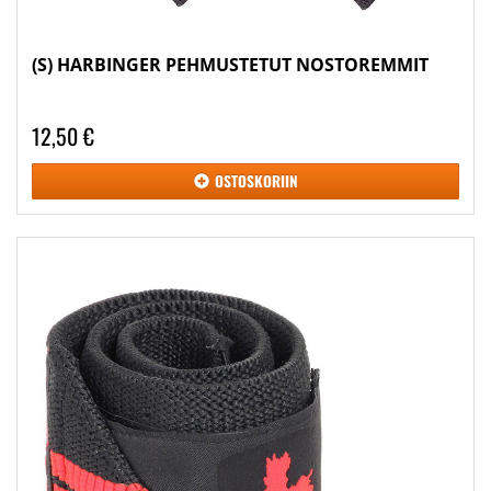
(S) HARBINGER PEHMUSTETUT NOSTOREMMIT
12,50 €
OSTOSKORIIN