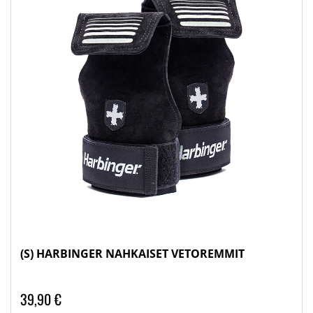
(S) HARBINGER NAHKAISET VETOREMMIT
39,90 €