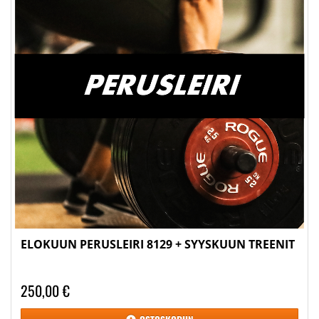
ELOKUUN PERUSLEIRI 8129 + SYYSKUUN TREENIT
250,00 €