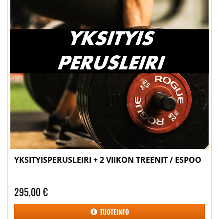
YKSITYISPERUSLEIRI + 2 VIIKON TREENIT / ESPOO
295,00 €
TUOTEINFO