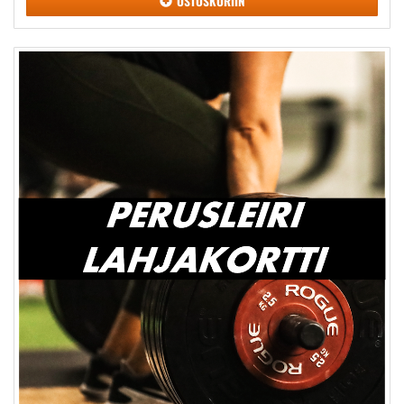
OSTOSKORIIN