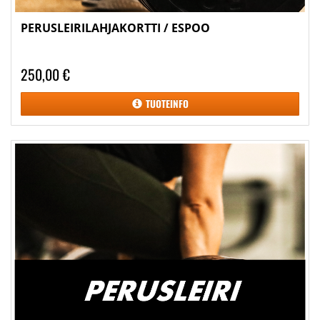
PERUSLEIRILAHJAKORTTI / ESPOO
250,00 €
TUOTEINFO