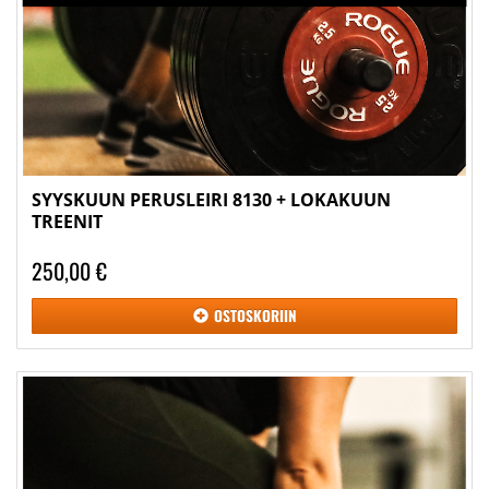
SYYSKUUN PERUSLEIRI 8130 + LOKAKUUN
TREENIT
250,00 €
OSTOSKORIIN