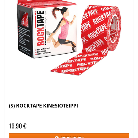
(S) ROCKTAPE KINESIOTEIPPI
16,90 €