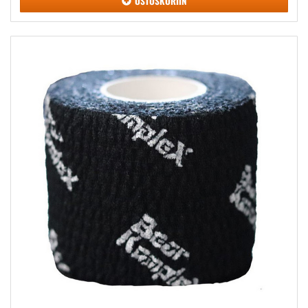
OSTOSKORIIN