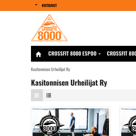
KOTISIVUT
CROSSFIT 8000 ESPOO
CROSSFIT 80
Kasitonnisen Urheilijat Ry
Kasitonnisen Urheilijat Ry