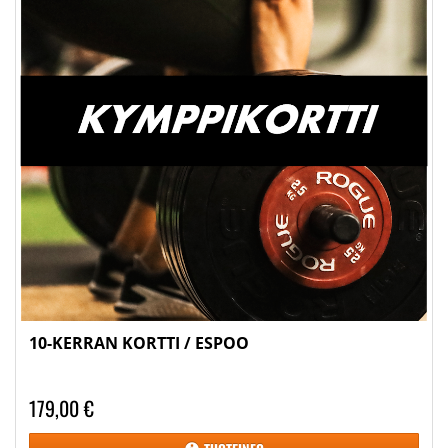
10-KERRAN KORTTI / ESPOO
179,00 €