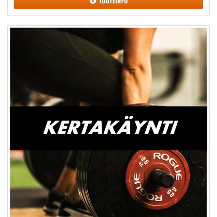
TUOTEINFO