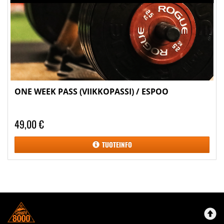
ONE WEEK PASS (VIIKKOPASSI) / ESPOO
49,00 €
TUOTEINFO