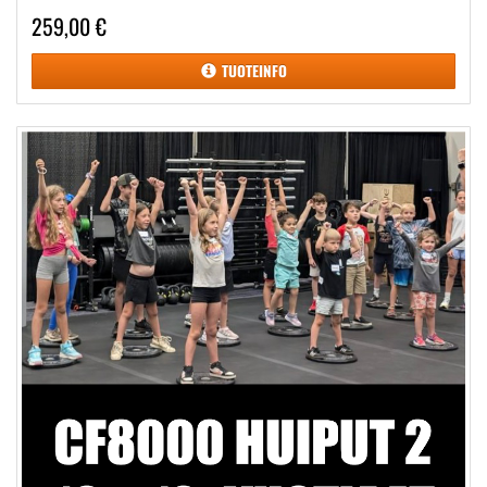
259,00 €
TUOTEINFO