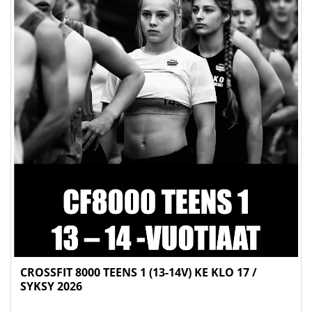
CROSSFIT 8000 TEENS 1 (13-14V) KE KLO 17 /
SYKSY 2026