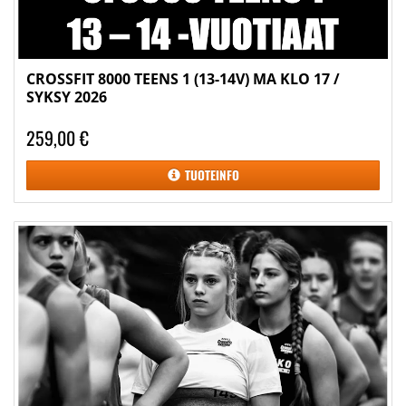
CROSSFIT 8000 TEENS 1 (13-14V) MA KLO 17 /
SYKSY 2026
259,00 €
TUOTEINFO