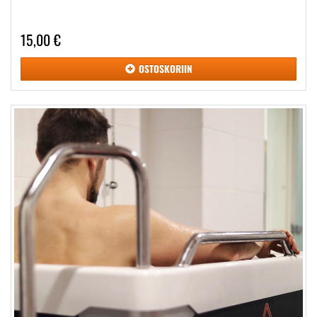
15,00 €
OSTOSKORIIN