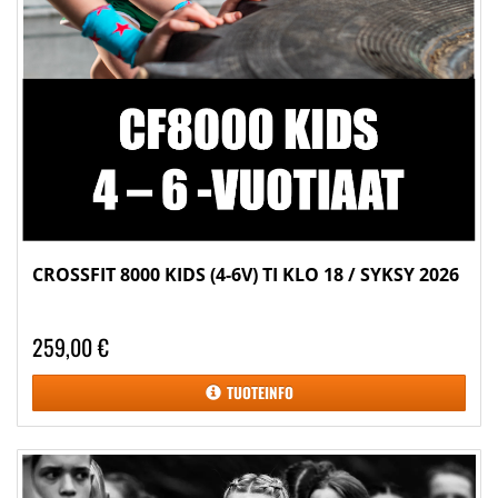
CROSSFIT 8000 KIDS (4-6V) TI KLO 18 / SYKSY 2026
259,00 €
TUOTEINFO