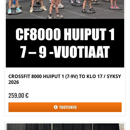
CROSSFIT 8000 HUIPUT 1 (7-9V) TO KLO 17 / SYKSY
2026
259,00 €
TUOTEINFO