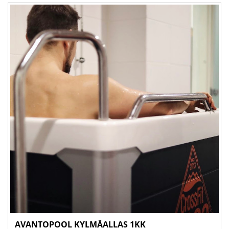
AVANTOPOOL KYLMÄALLAS 1KK