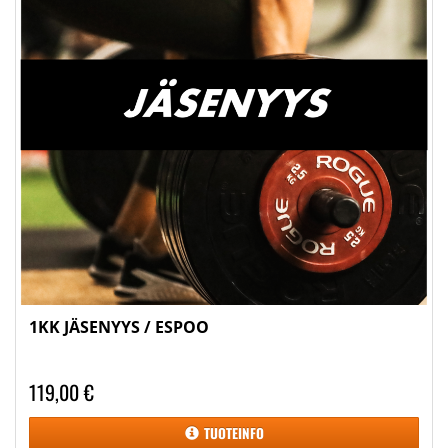
1KK JÄSENYYS / ESPOO
119,00 €
TUOTEINFO