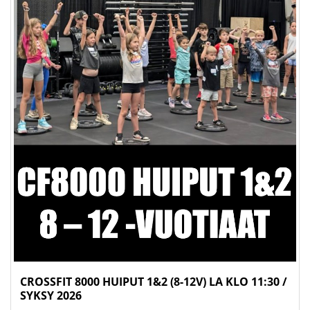
CROSSFIT 8000 HUIPUT 1&2 (8-12V) LA KLO 11:30 /
SYKSY 2026