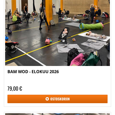
BAM WOD - ELOKUU 2026
79,00 €
OSTOSKORIIN