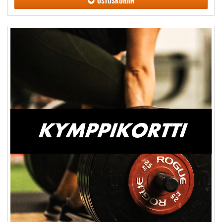
OSTOSKORIIN