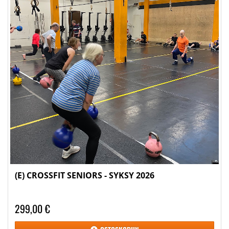
(E) CROSSFIT SENIORS - SYKSY 2026
299,00 €