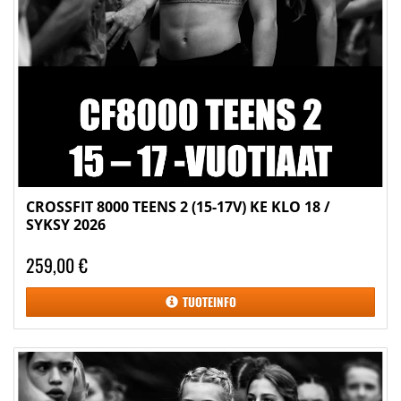
CROSSFIT 8000 TEENS 2 (15-17V) KE KLO 18 /
SYKSY 2026
259,00 €
TUOTEINFO