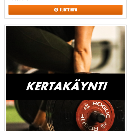
TUOTEINFO