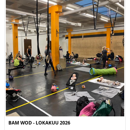
BAM WOD - LOKAKUU 2026