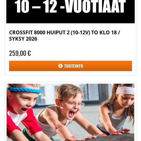
CROSSFIT 8000 HUIPUT 2 (10-12V) TO KLO 18 /
SYKSY 2026
259,00 €
TUOTEINFO