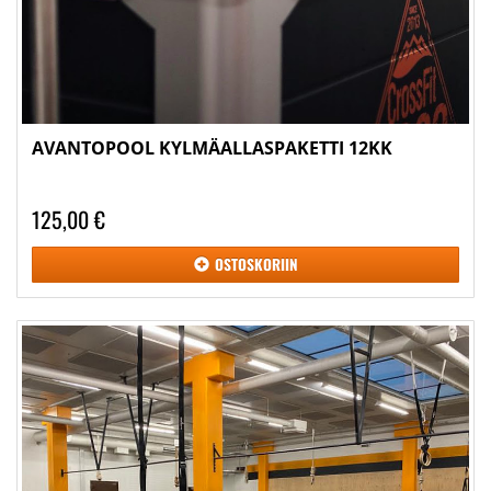
AVANTOPOOL KYLMÄALLASPAKETTI 12KK
125,00 €
OSTOSKORIIN