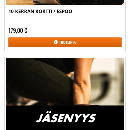
10-KERRAN KORTTI / ESPOO
179,00 €
TUOTEINFO