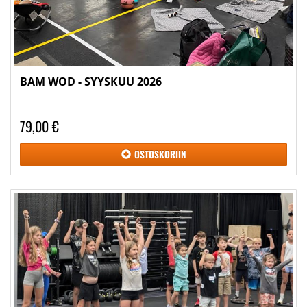
BAM WOD - SYYSKUU 2026
79,00 €
OSTOSKORIIN