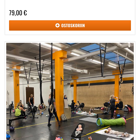
79,00 €
OSTOSKORIIN