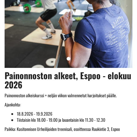
Painonnoston alkeet, Espoo - elokuu
2026
Painonnoston alkeiskurssi + neljän viikon valmennetut harjoitukset päälle.
Ajankohta:
18.8.2026 - 19.9.2026
Tiistaisin klo 18.00 - 19.00 ja lauantaisin klo 11.30 - 12.30
Paikka: Kasitonnisen Urheilijoiden treenisali, osoitteessa Ruukintie 3, Espoo