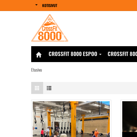
KOTISIVUT
CROSSFIT 8000 ESPOO
CROSSFIT 80
Etusivu