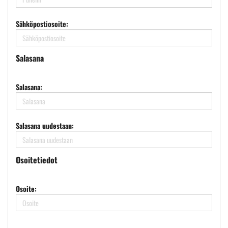
Sähköpostiosoite:
Salasana
Salasana:
Salasana uudestaan:
Osoitetiedot
Osoite: