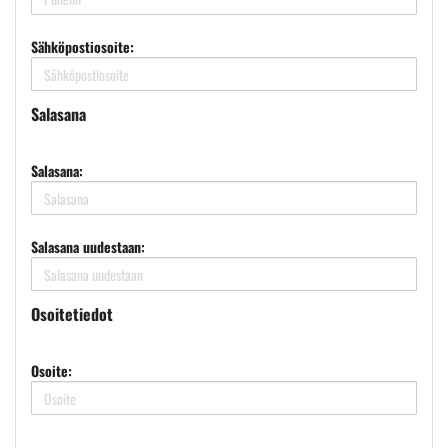
Sähköpostiosoite:
Salasana
Salasana:
Salasana uudestaan:
Osoitetiedot
Osoite: